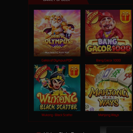
Gates of Olympus POP
Bang Gacor 1000
Wukong - Black Scatter
Mahjong Ways