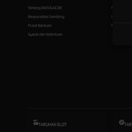
Tentang RATUGACOR
Promosi
Responsible Gambling
Loyalty
Pusat Bantuan
Referral
Syarat dan Ketentuan
TARUHAN SLOT
TAR