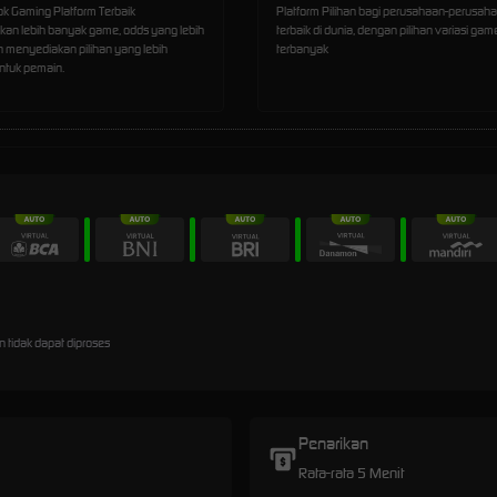
k Gaming Platform Terbaik
Platform Pilihan bagi perusahaan-perusah
an lebih banyak game, odds yang lebih
terbaik di dunia, dengan pilihan variasi gam
an menyediakan pilihan yang lebih
terbanyak
ntuk pemain.
 tidak dapat diproses
Penarikan
Rata-rata 5 Menit