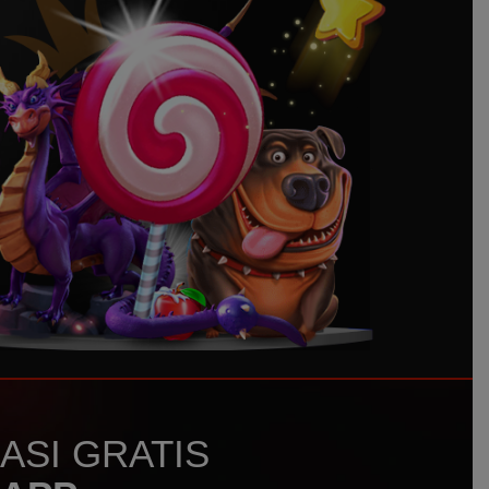
ASI GRATIS