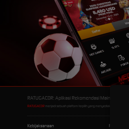
al****3
IDR
975,400.00
Gates of Olympus 1000
pre****k
IDR
946,200.00
Mahjong Ways 2
nun****0
IDR
842,400.00
Mahjong Ways 2
anga****r
IDR
704,000.00
Mahjong Ways
pre****k
IDR
669,600.00
RATUGACOR: Aplikasi Rekomendasi Main Slot88 
Mahjong Ways 2
RATUGACOR
menjadi sebuah platform terpilih yang menyediakan link downloa
Kebijaksanaan
Platform