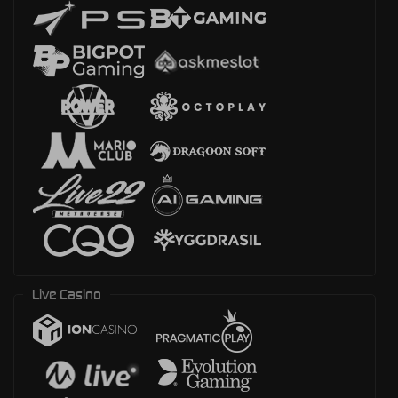
Live Casino