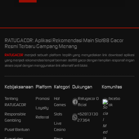
RATUGACOR: Aplikasi Rekomendasi Main Slot88 Gacor
Resmi Terbaru Gampang Menang
RATUGACOR
menjadi sebuah platform terpilih yang menyediakan link download aplikasi
yang menjadi rekomendasi tempat bermain slot88 gacor dengan tampilan responsif ringan
akses cepat dengan menggunakan link alternatif anti blokir.
Kebijaksanaan
Platform
Kategori
Dukungan
Komunitas
Tentang
Promosi
Hot
Ratugacor O
facebo
RATUGACOR
Games
fficial
ok
Loyalty
Responsible
Slots
+62813130
Referral
Gambling
27364
Live
Pusat Bantuan
Casino
Syarat dan
Race