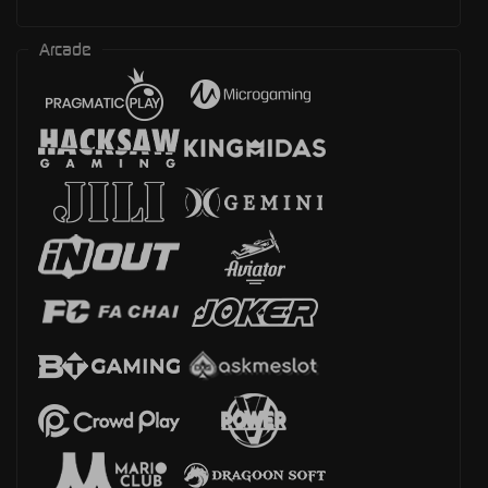
Arcade