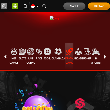
MASUK
DAFTAR
HOT
SLOTS
LIVE
RACE
TOGEL
OLAHRAGA
CRASH
ARCADE
POKER
E-
SABUN
GAMES
CASINO
GAME
SPORTS
AYAM