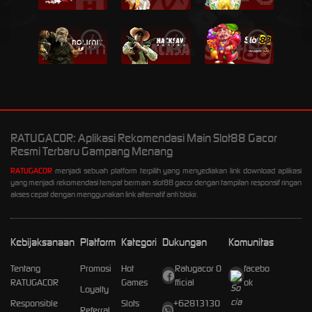
i
i
i
RATUGACOR: Aplikasi Rekomendasi Main Slot88 Gacor
Resmi Terbaru Gampang Menang
RATUGACOR
menjadi sebuah platform terpilih yang menyediakan link download aplikasi
yang menjadi rekomendasi tempat bermain slot88 gacor dengan tampilan responsif ringan
akses cepat dengan menggunakan link alternatif anti blokir.
Kebijaksanaan
Platform
Kategori
Dukungan
Komunitas
Tentang
Promosi
Hot
Ratugacor O
facebo
RATUGACOR
Games
fficial
ok
Loyalty
Responsible
Slots
+62813130
Referral