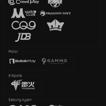
Poker
E-Sports
Sabung Ayam