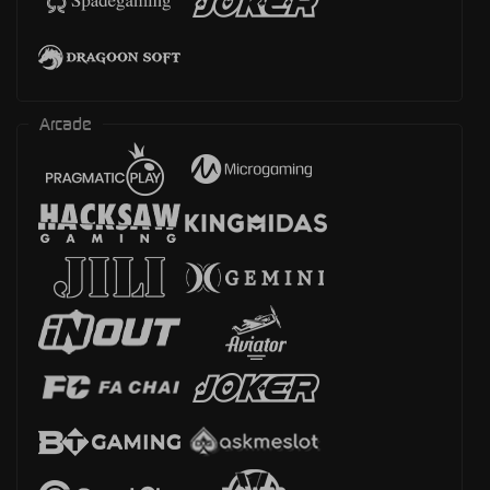
Arcade