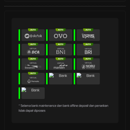
* Selama bank maintenance dan bank offline deposit dan penarikan
tidak dapat diproses