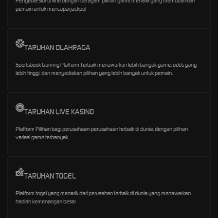
Penyedia slot online dengan beragam pilihan game menarik yang memudahkan
pemain untuk mencapai jackpot
TARUHAN OLAHRAGA
Sportsbook Gaming Platform Terbaik menawarkan lebih banyak game, odds yang
lebih tinggi, dan menyediakan pilihan yang lebih banyak untuk pemain.
TARUHAN LIVE KASINO
Platform Pilihan bagi perusahaan-perusahaan terbaik di dunia, dengan pilihan
variasi game terbanyak
TARUHAN TOGEL
Platform togel yang menarik dari perusahan terbaik di dunia yang menawarkan
hadiah kemenangan besar