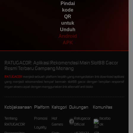
Pindai
kode
QR
untuk
Unduh
Android
APK
RATUGACOR: Aplikasi Rekomendasi Main Slot88 Gacor
Resmi Terbaru Gampang Menang
RATUGACOR
menjadi sebuah platform terpilih yang menyediakan link download aplikasi
yang menjadi rekomendasi tempat bermain slot88 gacor dengan tampilan responsif
ringan akses cepat dengan menggunakan link alternatif anti blokir.
Kebijaksanaan
Platform
Kategori
Dukungan
Komunitas
Tentang
Promosi
Hot
Ratugacor
facebo
RATUGACOR
Games
Official
ok
Loyalty