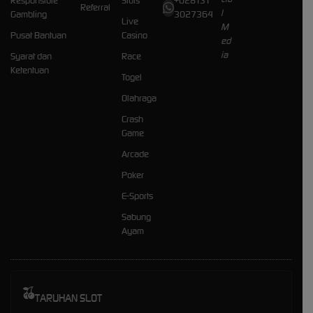
Responsible
Slots
+628131
Referral
Gambling
3027364
Live
Pusat Bantuan
Casino
Syarat dan
Race
Ketentuan
Togel
Olahraga
Crash
Game
Arcade
Poker
E-Sports
Sabung
Ayam
TARUHAN SLOT