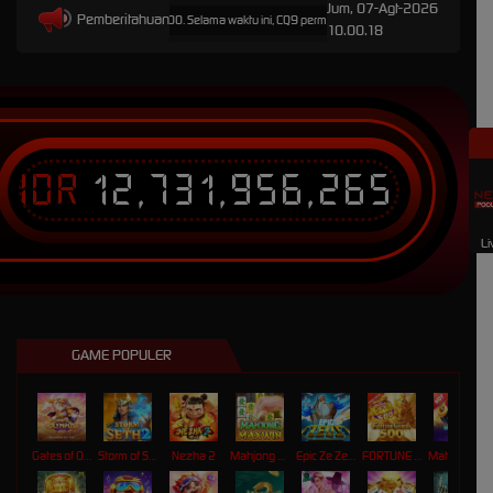
Jum, 07-Agt-2026
Pemberitahuan
ari 07.33.23 sampai 15.00.00. Selama waktu ini, CQ9 permainan tidak akan tersedia. Kami mem
10.00.18
IDR
12,731,956,265
Li
GAME POPULER
Gates of Olympus POP
Storm of Seth 2
Nezha 2
Mahjong MaxWin
Epic Ze Zeus
FORTUNE GARUDA 500
Mahjong Magic