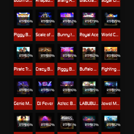
Boom of Prosperity
Rhapsody of Muertos
Starry Adventure
BlackJack21
Sugar Crush
RTP
86%
RTP
89%
RTP
82%
RTP
79%
RTP
95%
Piggy Bank Gold
Scale of Heaven: Anubis
Bunny to the Moon
Royal Ace
World Cup Final
RTP
93%
RTP
88%
RTP
85%
RTP
92%
RTP
90%
Pirate Treasure Hunt
Crazy Bounty
Piggy Bank Gold 2
Buffalo Rush HIGHROLLER
Fighting Bull
RTP
85%
RTP
91%
RTP
86%
RTP
85%
RTP
89%
Genie Mystery
DJ Fever
Aztec: Bonus Hunt
LABUBU: Fall In Wild
Jewel Mastermind
RTP
86%
RTP
92%
RTP
81%
RTP
83%
RTP
82%