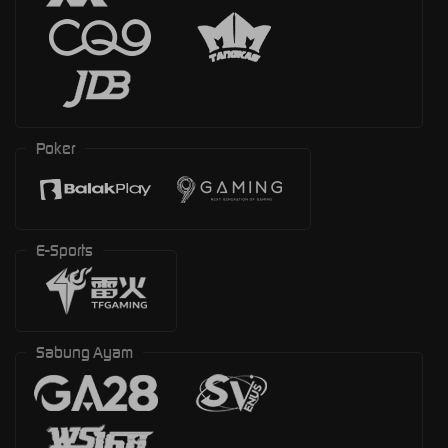
Poker
E-Sports
Sabung Ayam