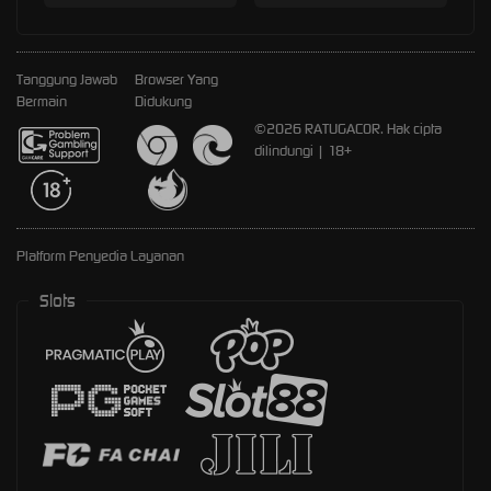
Tanggung Jawab
Browser Yang
Bermain
Didukung
©2026 RATUGACOR. Hak cipta
dilindungi | 18+
Platform Penyedia Layanan
Slots