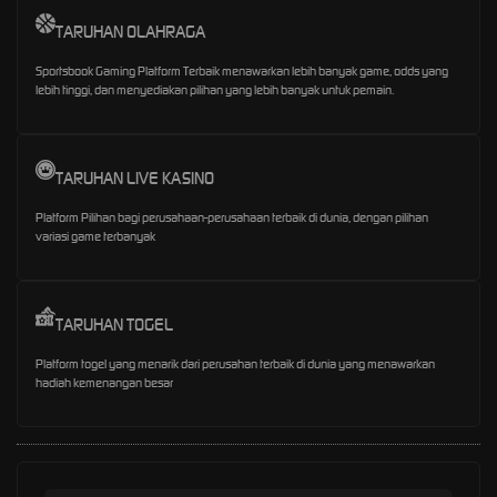
TARUHAN OLAHRAGA
Sportsbook Gaming Platform Terbaik menawarkan lebih banyak game, odds yang
lebih tinggi, dan menyediakan pilihan yang lebih banyak untuk pemain.
TARUHAN LIVE KASINO
Platform Pilihan bagi perusahaan-perusahaan terbaik di dunia, dengan pilihan
variasi game terbanyak
TARUHAN TOGEL
Platform togel yang menarik dari perusahan terbaik di dunia yang menawarkan
hadiah kemenangan besar