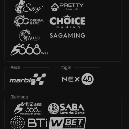
Race
Togel
Olahraga