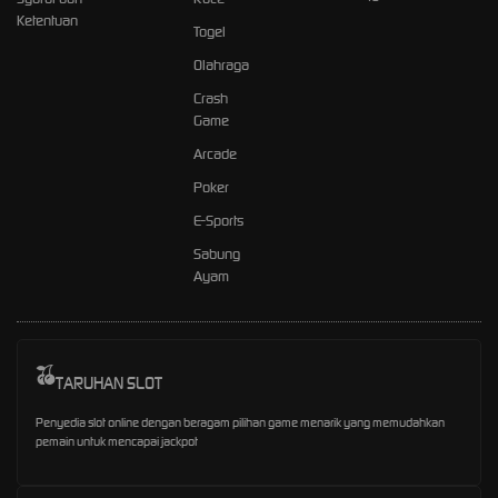
Ketentuan
Togel
Olahraga
Crash
Game
Arcade
Poker
E-Sports
Sabung
Ayam
TARUHAN SLOT
Penyedia slot online dengan beragam pilihan game menarik yang memudahkan
pemain untuk mencapai jackpot