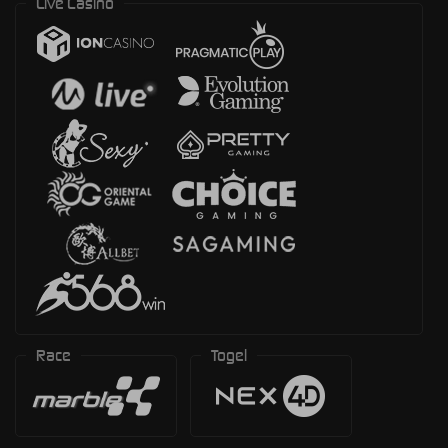
Live Casino
Race
Togel