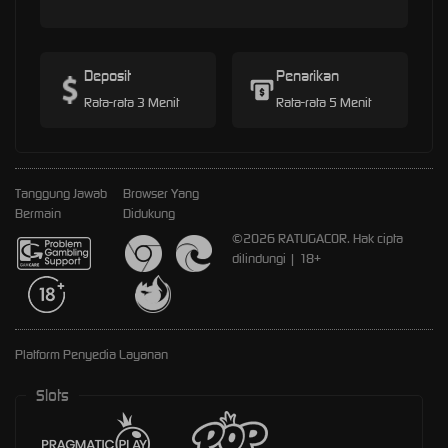
Deposit
Penarikan
Rata-rata 3 Menit
Rata-rata 5 Menit
Tanggung Jawab
Browser Yang
Bermain
Didukung
©2026 RATUGACOR. Hak cipta
dilindungi | 18+
Platform Penyedia Layanan
Slots