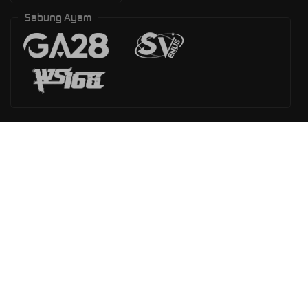
Sabung Ayam