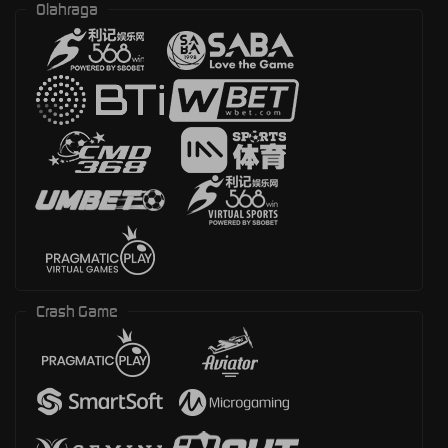
Olahraga
Crash Game