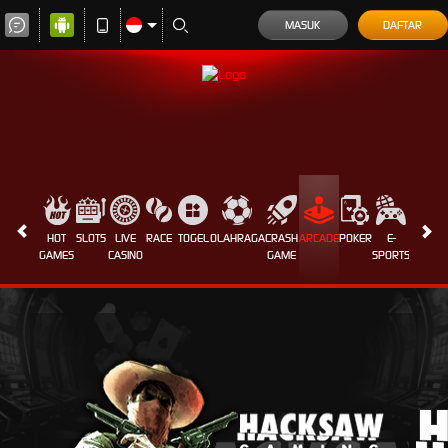
MASUK
DAFTAR
HOT
SLOTS
LIVE
RACE
TOGEL
OLAHRAGA
CRASH
ARCADE
POKER
E-
SABUN
GAMES
CASINO
GAME
SPORTS
AYAM