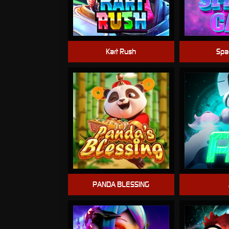
Kart Rush
Spa
PANDA BLESSING