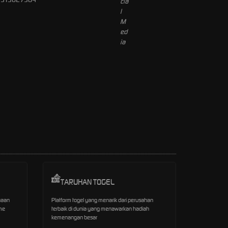
TARUHAN TOGEL
haan
Platform togel yang menarik dari perusahan
ame
terbaik di dunia yang menawarkan hadiah
kemenangan besar