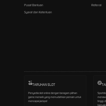
Pusat Bantuan
Referral
Syarat dan Ketentuan
TARUHAN SLOT
TA
Penyedia slot online dengan beragam pilihan
Sportsb
game menarik yang memudahkan pemain untuk
menawar
mencapai jackpot
tinggi,
banyak 