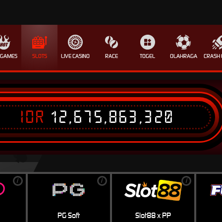
 GAMES
SLOTS
LIVE CASINO
RACE
TOGEL
OLAHRAGA
CRASH
IDR
12,675,863,320
i
i
i
a
PG Soft
Slot88 x PP