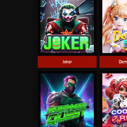
Joker
Dem