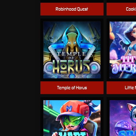
Robinhood Quest
Cook
Temple of Horus
Littl