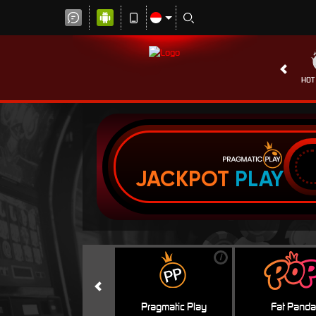
HOT
JACKPOT
PLAY
i
Pragmatic Play
Fat Pand