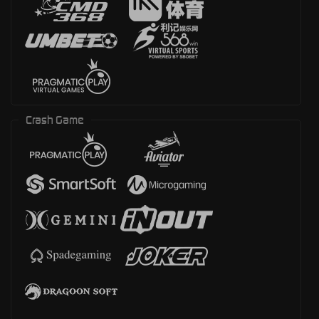
Crash Game