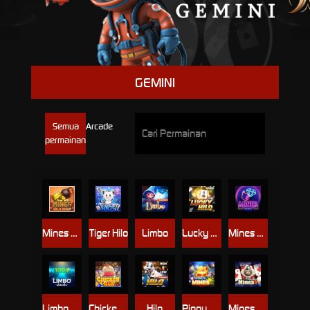
GEMINI
Semua
Arcade
permainan
Mines Gold Rush
Tiger Hilo
Limbo
Lucky Hilo
Mines Neon
Limbo Classic
Chicken Run
Hilo
Pinoy Mines
Mines Maple