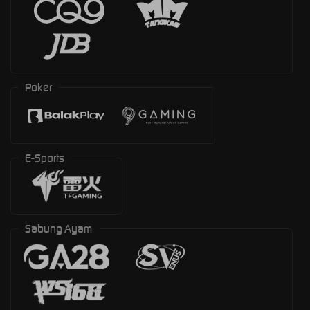
Poker
E-Sports
Sabung Ayam