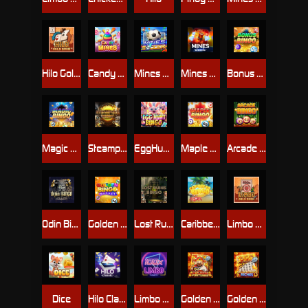
Hilo Gold Rush
Candy Mines
Mines Soccer
Mines Classic
Bonus Bingo
Magic Bingo
Steampunk
EggHunt Bingo
Maple Bingo
Arcade Bingo
Odin Bingo
Golden Bingo
Lost Ruins
Caribbean Bingo
Limbo Gold Rush
Dice
Hilo Classic
Limbo Neon
Golden Fortunes
Golden Horse Riches