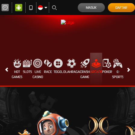
MASUK
DAFTAR
HOT
SLOTS
LIVE
RACE
TOGEL
OLAHRAGA
CRASH
ARCADE
POKER
E-
SABUN
GAMES
CASINO
GAME
SPORTS
AYAM