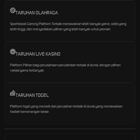
TARUHAN OLAHRAGA
Sportsbook Gaming Platform Terbaik menawarkan lebih banyak game, odds yang
lebih tinggi, dan menyediakan pilihan yang lebih banyak untuk pemain.
TARUHAN LIVE KASINO
Platform Pilihan bagi perusahaan-perusahaan terbaik di dunia, dengan pilihan
variasi game terbanyak
TARUHAN TOGEL
Platform togel yang menarik dari perusahan terbaik di dunia yang menawarkan
hadiah kemenangan besar