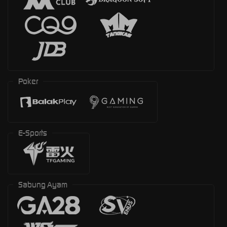
Poker
E-Sports
Sabung Ayam