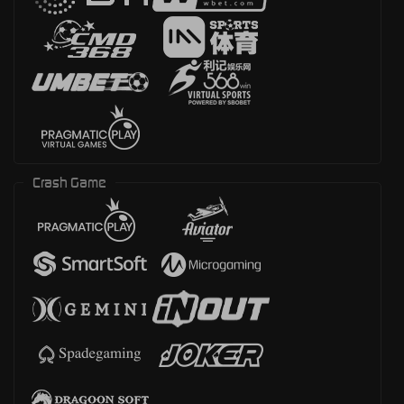
Crash Game