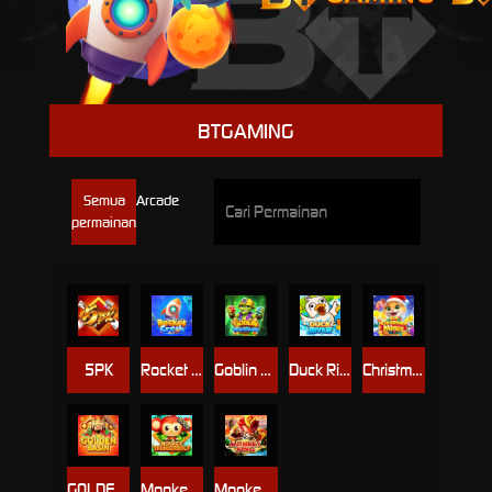
BTGAMING
Semua
Arcade
permainan
5PK
Rocket Crash
Goblin Treasure
Duck River
Christmas Mines
GOLDEN BASIN
Monkey Thunderbolt
Monkey King