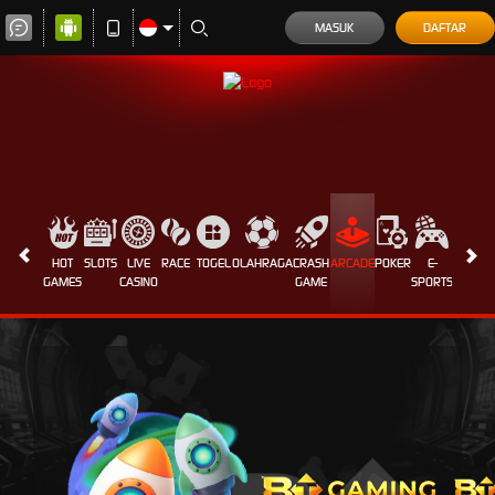
MASUK
DAFTAR
HOT
SLOTS
LIVE
RACE
TOGEL
OLAHRAGA
CRASH
ARCADE
POKER
E-
SABUN
GAMES
CASINO
GAME
SPORTS
AYAM