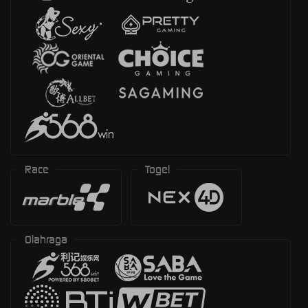
Race
Togel
Olahraga