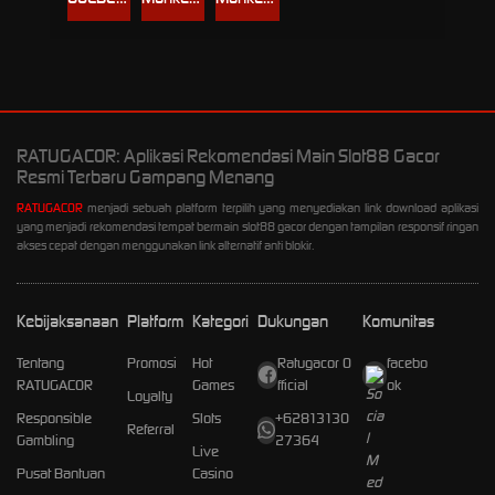
RATUGACOR: Aplikasi Rekomendasi Main Slot88 Gacor
Resmi Terbaru Gampang Menang
RATUGACOR
menjadi sebuah platform terpilih yang menyediakan link download aplikasi
yang menjadi rekomendasi tempat bermain slot88 gacor dengan tampilan responsif ringan
akses cepat dengan menggunakan link alternatif anti blokir.
Kebijaksanaan
Platform
Kategori
Dukungan
Komunitas
Tentang
Promosi
Hot
Ratugacor O
facebo
RATUGACOR
Games
fficial
ok
Loyalty
Responsible
Slots
+62813130
Referral
Gambling
27364
Live
Pusat Bantuan
Casino