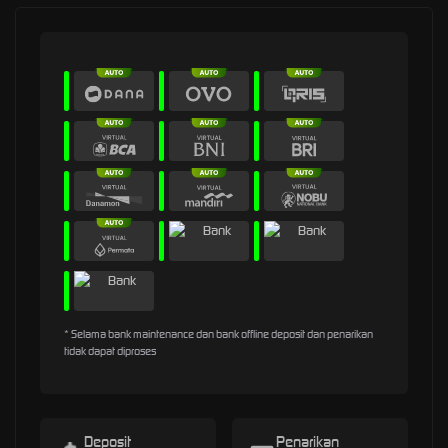
* Selama bank maintenance dan bank offline deposit dan penarikan
tidak dapat diproses
Deposit
Penarikan