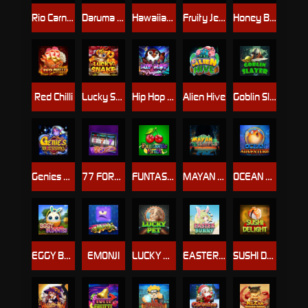
Rio Carnival
Daruma Block
Hawaiian Totem
Fruity Jester
Honey Bee Bee
Red Chilli
Lucky Snake
Hip Hop Penguin
Alien Hive
Goblin Slayer
Genies Blessing
77 FORTUNE
FUNTASTIC FRUIT
MAYAN TEMPLE
OCEAN ADVENTURE
EGGY BUNNIES
EMONJI
LUCKY PET
EASTER BUNNY
SUSHI DELIGHT