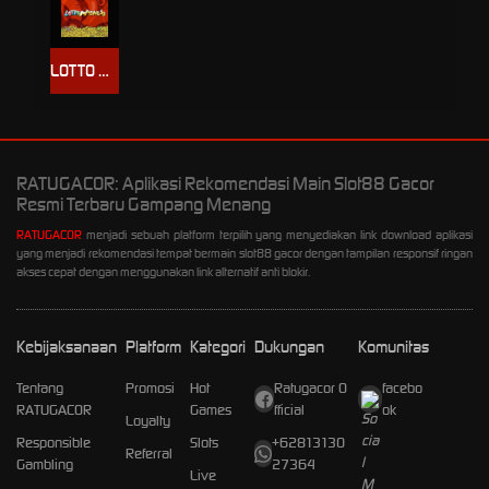
LOTTO MADNESS
RATUGACOR: Aplikasi Rekomendasi Main Slot88 Gacor
Resmi Terbaru Gampang Menang
RATUGACOR
menjadi sebuah platform terpilih yang menyediakan link download aplikasi
yang menjadi rekomendasi tempat bermain slot88 gacor dengan tampilan responsif ringan
akses cepat dengan menggunakan link alternatif anti blokir.
Kebijaksanaan
Platform
Kategori
Dukungan
Komunitas
Tentang
Promosi
Hot
Ratugacor O
facebo
RATUGACOR
Games
fficial
ok
Loyalty
Responsible
Slots
+62813130
Referral
Gambling
27364
Live