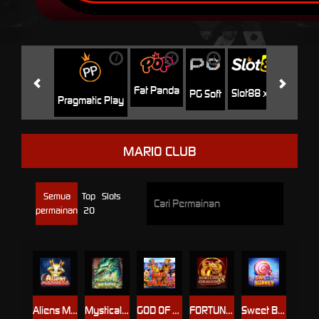
i
i
i
i
i
Facha
Fat Panda
Slot88 x PP
PG Soft
Pragmatic Play
MARIO CLUB
Semua
Top
Slots
permainan
20
Aliens Madness
Mystical Beasts
GOD OF WEALTH
FORTUNE DRAGON 88
Sweet Buffet