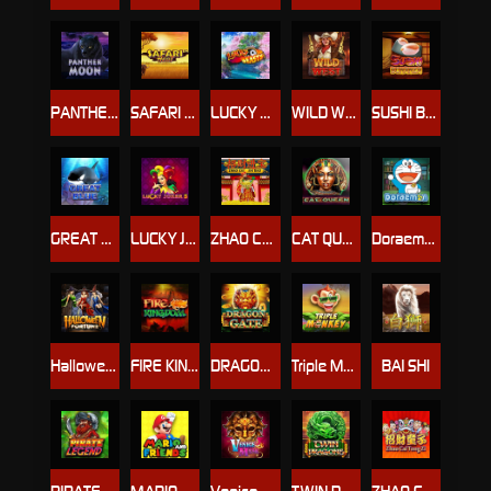
PANTHER MOON
SAFARI HEAT
LUCKY BEASTS
WILD WEST
SUSHI BONANZA
GREAT BLUE
LUCKY JOKER 5
ZHAO CAI JIN BAO
CAT QUEEN
Doraemon
Halloween Fortune
FIRE KINGDOM
DRAGON GATE
Triple Monkey
BAI SHI