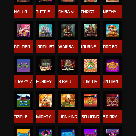
HALLOWIN
TUTTI FRUTTI
SHIBA VILLAGE
CHRISTMAS GIFT
NEZHA DEMON REBORN
GOLDEN LOTUS
GOD LIST
WAR SAINT
JOURNEY WEST
DOG FORTUNE
CRAZY 7
FUNKEY MONKEY
8 BALL SLOTS
CIRCUS
JIN QIAN WA
TRIPLE TWISTER
MIGHTY SPARTAN
LION KING
50 LIONS
50 DRAGONS