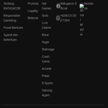
Tentang
Promosi
Hot
Ratugacor O
facebo
RATUGACOR
Games
fficial
ok
Loyalty
Responsible
Slots
+62813130
Referral
Gambling
27364
Live
Pusat Bantuan
Casino
Syarat dan
Race
Ketentuan
Togel
Olahraga
Crash
Game
Arcade
Poker
E-Sports
Sabung
Ayam