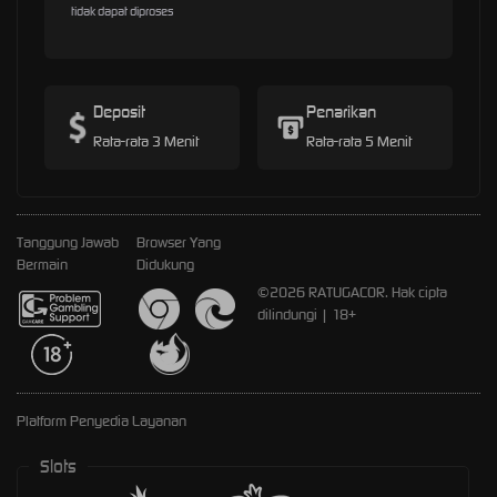
tidak dapat diproses
Deposit
Penarikan
Rata-rata 3 Menit
Rata-rata 5 Menit
Tanggung Jawab
Browser Yang
Bermain
Didukung
©2026 RATUGACOR. Hak cipta
dilindungi | 18+
Platform Penyedia Layanan
Slots