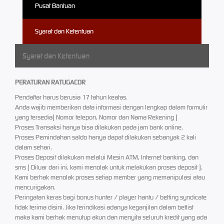
Pusat Bantuan
Syarat dan Ketentuan
Syarat dan Ketentuan
PERATURAN RATUGACOR
Pendaftar harus berusia 17 tahun keatas.
Anda wajib memberikan data informasi dengan lengkap dalam formulir
yang tersedia( Nomor telepon, Nomor dan Nama Rekening )
Proses Transaksi hanya bisa dilakukan pada jam bank online.
Proses Pemindahan saldo hanya dapat dilakukan sebanyak 2 kali
dalam sehari.
Proses Deposit dilakukan melalui Mesin ATM, Internet banking, dan
sms ( Diluar dari ini, kami menolak untuk melakukan proses deposit ).
Kami berhak menolak proses setiap member yang memanipulasi atau
mencurigakan.
Peringatan keras bagi bonus hunter / player hantu / betting syndicate
tidak terima disini. Jika terindikasi adanya keganjilan dalam betlist
maka kami berhak menutup akun dan menyita seluruh kredit yang ada