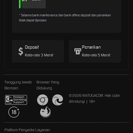
* Selama bank maintenance dan bank offline deposit dan penarikan
tidak dapat diproses
Deposit
Penarikan
Rata-rata 3 Menit
Rata-rata 5 Menit
Tanggung Jawab
Browser Yang
Bermain
Didukung
©2026 RATUGACOR. Hak cipta
dilindungi | 18+
Platform Penyedia Layanan