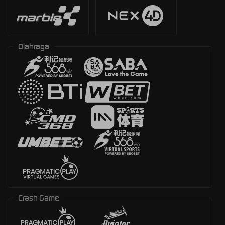
Olahraga
Crash Game