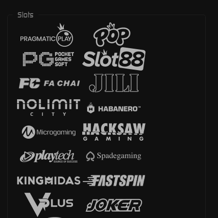
Slots