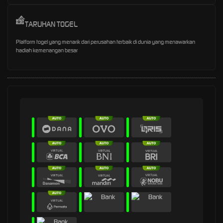
TARUHAN TOGEL
Platform togel yang menarik dari perusahan terbaik di dunia yang menawarkan
hadiah kemenangan besar